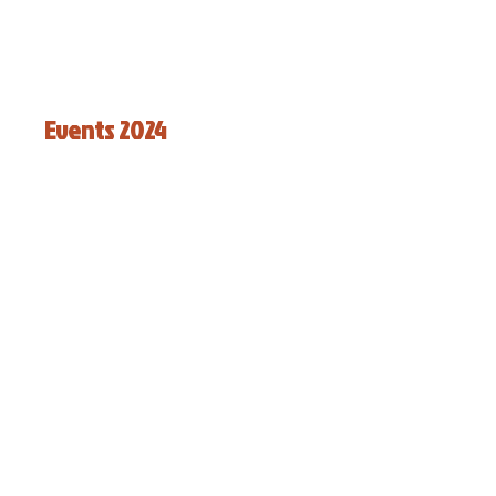
Events 2024