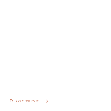
Fotos ansehen